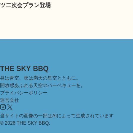
ツ二次会プラン登場
THE SKY BBQ
昼は青空、夜は満天の星空とともに。
開放感あふれる天空のバーベキューを。
プライバシーポリシー
運営会社
当サイトの画像の一部はAIによって生成されています
© 2026 THE SKY BBQ.