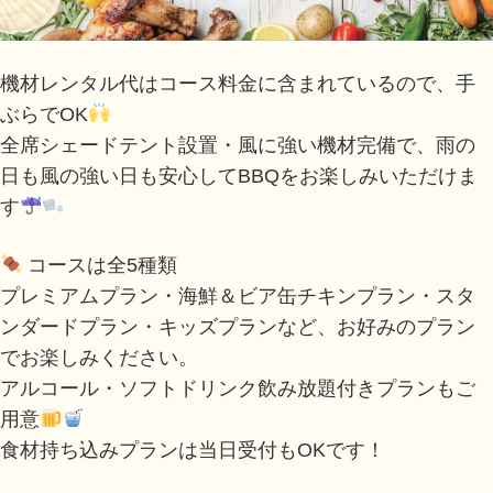
機材レンタル代はコース料金に含まれているので、手
ぶらでOK
全席シェードテント設置・風に強い機材完備で、雨の
日も風の強い日も安心してBBQをお楽しみいただけま
す
コースは全5種類
プレミアムプラン・海鮮＆ビア缶チキンプラン・スタ
ンダードプラン・キッズプランなど、お好みのプラン
でお楽しみください。
アルコール・ソフトドリンク飲み放題付きプランもご
用意
食材持ち込みプランは当日受付もOKです！