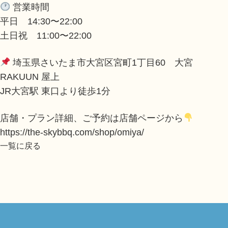
営業時間
平日 14:30〜22:00
土日祝 11:00〜22:00
埼玉県さいたま市大宮区宮町1丁目60 大宮
RAKUUN 屋上
JR大宮駅 東口より徒歩1分
店舗・プラン詳細、ご予約は店舗ページから
https://the-skybbq.com/shop/omiya/
一覧に戻る